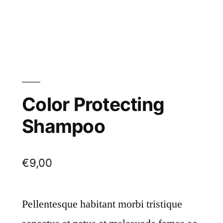
Color Protecting
Shampoo
€
9,00
Pellentesque habitant morbi tristique