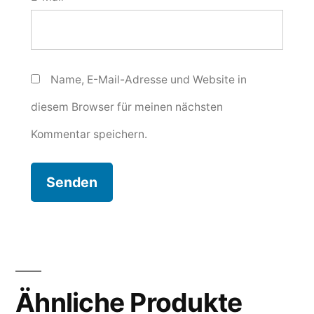
Name, E-Mail-Adresse und Website in
diesem Browser für meinen nächsten
Kommentar speichern.
Ähnliche Produkte