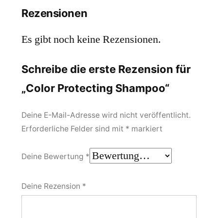
Rezensionen
Es gibt noch keine Rezensionen.
Schreibe die erste Rezension für
„Color Protecting Shampoo“
Deine E-Mail-Adresse wird nicht veröffentlicht.
Erforderliche Felder sind mit
*
markiert
Deine Bewertung
*
Deine Rezension
*