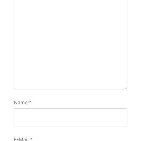
Name
*
E-Mail
*