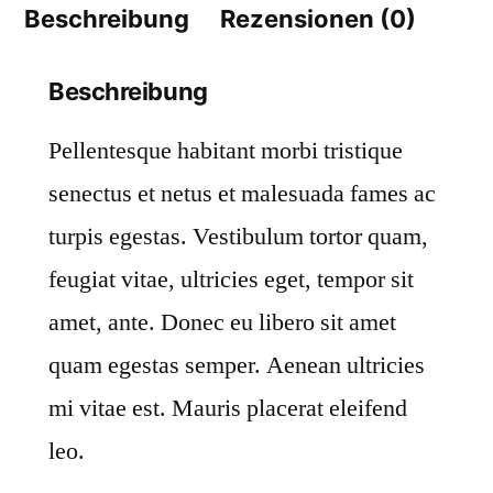
Beschreibung
Rezensionen (0)
Beschreibung
Pellentesque habitant morbi tristique
senectus et netus et malesuada fames ac
turpis egestas. Vestibulum tortor quam,
feugiat vitae, ultricies eget, tempor sit
amet, ante. Donec eu libero sit amet
quam egestas semper. Aenean ultricies
mi vitae est. Mauris placerat eleifend
leo.