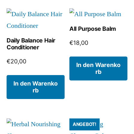
All Purpose Balm
Daily Balance Hair
€
18,00
Conditioner
€
20,00
In den Warenko
rb
In den Warenko
rb
ANGEBOT!