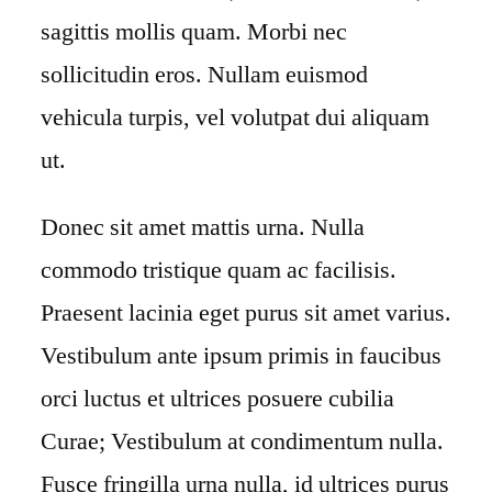
sagittis mollis quam. Morbi nec
sollicitudin eros. Nullam euismod
vehicula turpis, vel volutpat dui aliquam
ut.
Donec sit amet mattis urna. Nulla
commodo tristique quam ac facilisis.
Praesent lacinia eget purus sit amet varius.
Vestibulum ante ipsum primis in faucibus
orci luctus et ultrices posuere cubilia
Curae; Vestibulum at condimentum nulla.
Fusce fringilla urna nulla, id ultrices purus