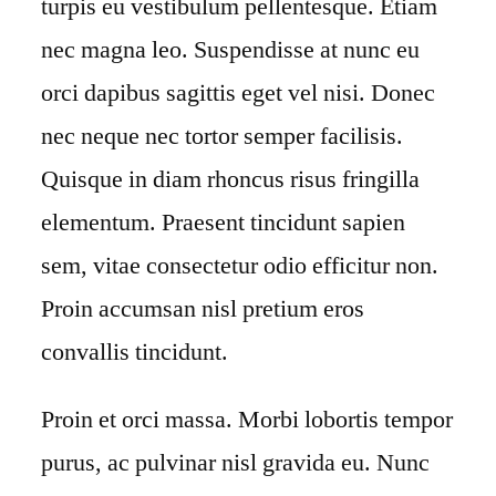
turpis eu vestibulum pellentesque. Etiam
nec magna leo. Suspendisse at nunc eu
orci dapibus sagittis eget vel nisi. Donec
nec neque nec tortor semper facilisis.
Quisque in diam rhoncus risus fringilla
elementum. Praesent tincidunt sapien
sem, vitae consectetur odio efficitur non.
Proin accumsan nisl pretium eros
convallis tincidunt.
Proin et orci massa. Morbi lobortis tempor
purus, ac pulvinar nisl gravida eu. Nunc