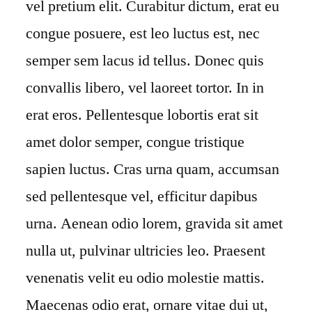
vel pretium elit. Curabitur dictum, erat eu
congue posuere, est leo luctus est, nec
semper sem lacus id tellus. Donec quis
convallis libero, vel laoreet tortor. In in
erat eros. Pellentesque lobortis erat sit
amet dolor semper, congue tristique
sapien luctus. Cras urna quam, accumsan
sed pellentesque vel, efficitur dapibus
urna. Aenean odio lorem, gravida sit amet
nulla ut, pulvinar ultricies leo. Praesent
venenatis velit eu odio molestie mattis.
Maecenas odio erat, ornare vitae dui ut,