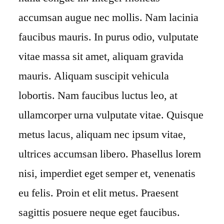
accumsan augue nec mollis. Nam lacinia
faucibus mauris. In purus odio, vulputate
vitae massa sit amet, aliquam gravida
mauris. Aliquam suscipit vehicula
lobortis. Nam faucibus luctus leo, at
ullamcorper urna vulputate vitae. Quisque
metus lacus, aliquam nec ipsum vitae,
ultrices accumsan libero. Phasellus lorem
nisi, imperdiet eget semper et, venenatis
eu felis. Proin et elit metus. Praesent
sagittis posuere neque eget faucibus.