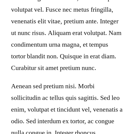
volutpat vel. Fusce nec metus fringilla,
venenatis elit vitae, pretium ante. Integer
ut nunc risus. Aliquam erat volutpat. Nam
condimentum urna magna, et tempus
tortor blandit non. Quisque in erat diam.
Curabitur sit amet pretium nunc.
Aenean sed pretium nisi. Morbi
sollicitudin ac tellus quis sagittis. Sed leo
enim, volutpat et tincidunt vel, venenatis a
odio. Sed interdum ex tortor, ac congue
nulla congue in. Integer rhoncus