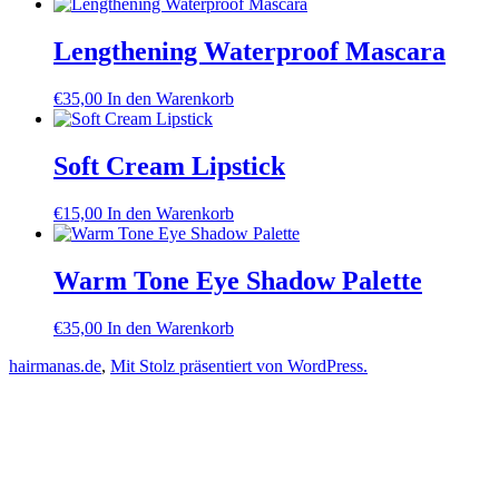
Lengthening Waterproof Mascara
€
35,00
In den Warenkorb
Soft Cream Lipstick
€
15,00
In den Warenkorb
Warm Tone Eye Shadow Palette
€
35,00
In den Warenkorb
hairmanas.de
,
Mit Stolz präsentiert von WordPress.